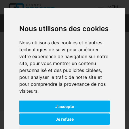
MENU
Nous utilisons des cookies
Nous utilisons des cookies et d'autres
technologies de suivi pour améliorer
votre expérience de navigation sur notre
site, pour vous montrer un contenu
personnalisé et des publicités ciblées,
404
pour analyser le trafic de notre site et
pour comprendre la provenance de nos
visiteurs.
Accueil
/
404
J'accepte
Je refuse