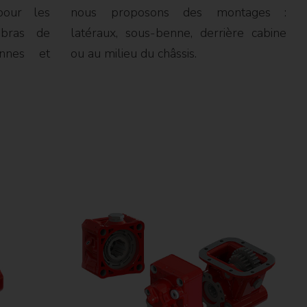
pour les
nous proposons des montages :
 bras de
latéraux, sous-benne, derrière cabine
nnes et
ou au milieu du châssis.