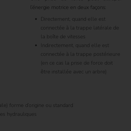
l’énergie motrice en deux façons:
Directement, quand elle est
connectée à la trappe latérale de
la boîte de vitesses
Indirectement, quand elle est
connectée à la trappe postérieure
(en ce cas la prise de force doit
être installée avec un arbre)
uile) forme d’origine ou standard
tes hydrauliques