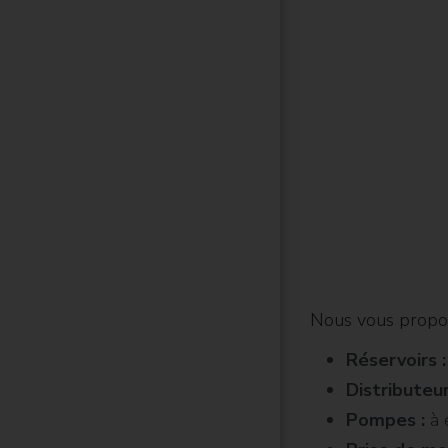
Nous vous propo
Réservoirs :
Distributeur
Pompes :
à 