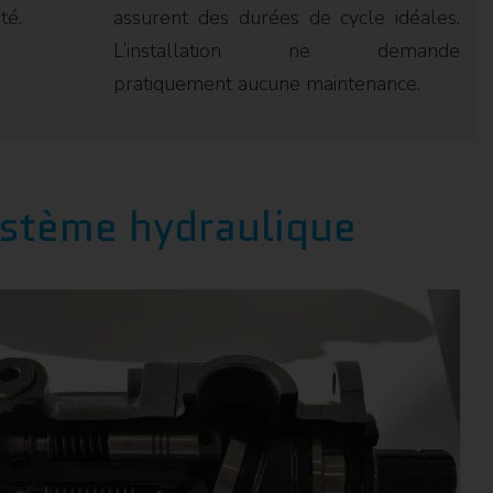
té.
assurent des durées de cycle idéales.
L’installation ne demande
pratiquement aucune maintenance.
ystème hydraulique