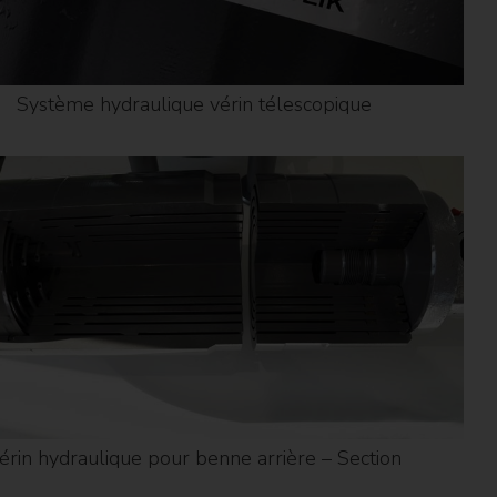
Système hydraulique vérin télescopique
érin hydraulique pour benne arrière – Section