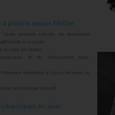
à pistons axiaux Meiller
haute pression robuste, de dimensions
différente à la saleté
 du sens de rotation
’aspiration et de refoulement auto-
rottement résistantes à l’usure, nitrurées au
purge automatique breveté
ydrauliques en acier