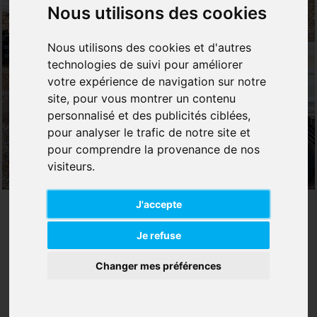
Nous utilisons des cookies
Nous utilisons des cookies et d'autres
technologies de suivi pour améliorer
votre expérience de navigation sur notre
site, pour vous montrer un contenu
personnalisé et des publicités ciblées,
pour analyser le trafic de notre site et
pour comprendre la provenance de nos
visiteurs.
J'accepte
Je refuse
Changer mes préférences