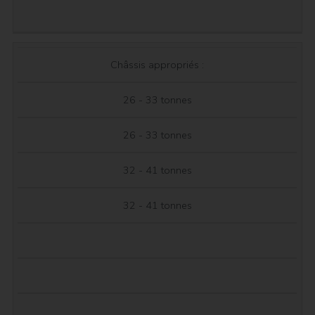
Châssis appropriés :
26 - 33 tonnes
26 - 33 tonnes
32 - 41 tonnes
32 - 41 tonnes