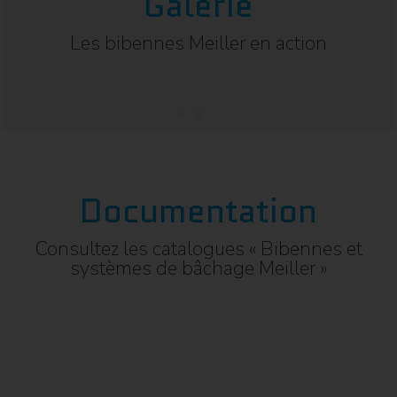
Galerie
Les bibennes Meiller en action
Documentation
Consultez les catalogues « Bibennes et
systèmes de bâchage Meiller »