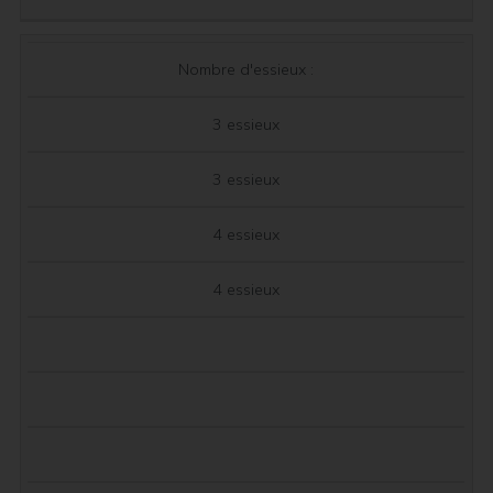
Nombre d'essieux :
3 essieux
3 essieux
4 essieux
4 essieux