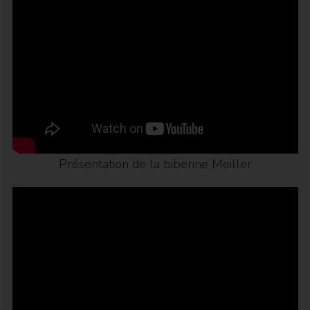
Présentation de la bibenne Meiller