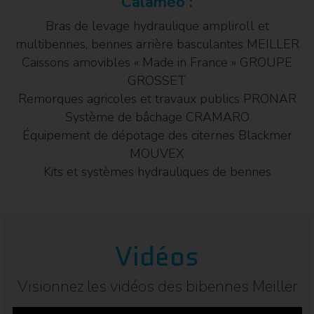
Calaméo :
Bras de levage hydraulique ampliroll et
multibennes, bennes arrière basculantes MEILLER
Caissons amovibles « Made in France » GROUPE
GROSSET
Remorques agricoles et travaux publics PRONAR
Système de bâchage CRAMARO
Équipement de dépotage des citernes Blackmer
MOUVEX
Kits et systèmes hydrauliques de bennes
Vidéos
Visionnez les vidéos des bibennes Meiller