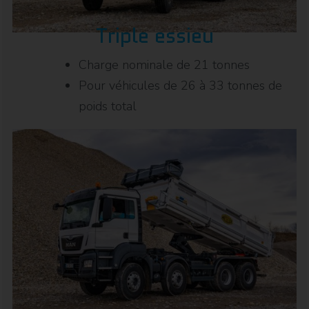
Triple essieu
Charge nominale de 21 tonnes
Pour véhicules de 26 à 33 tonnes de
poids total