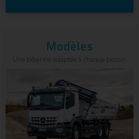
Modèles
Une bibenne adaptée à chaque besoin