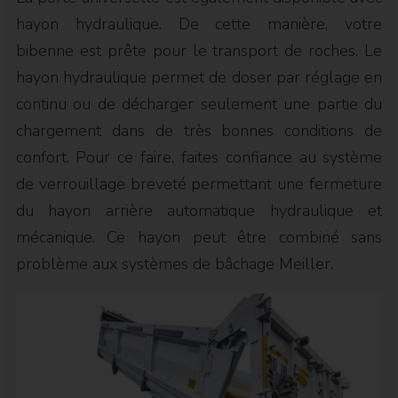
hayon hydraulique. De cette manière, votre
bibenne est prête pour le transport de roches. Le
hayon hydraulique permet de doser par réglage en
continu ou de décharger seulement une partie du
chargement dans de très bonnes conditions de
confort. Pour ce faire, faites confiance au système
de verrouillage breveté permettant une fermeture
du hayon arrière automatique hydraulique et
mécanique. Ce hayon peut être combiné sans
problème aux systèmes de bâchage Meiller.