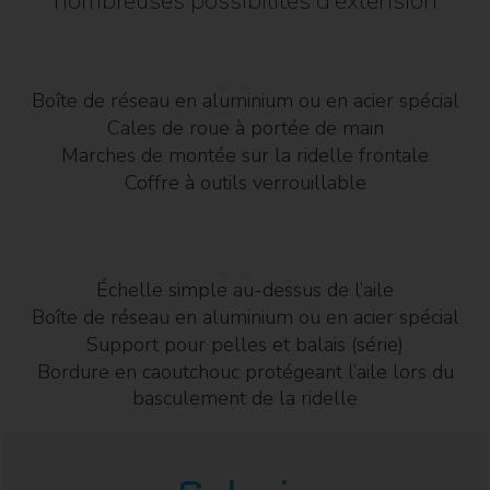
nombreuses possibilités d’extension
Boîte de réseau en aluminium ou en acier spécial
Cales de roue à portée de main
Marches de montée sur la ridelle frontale
Coffre à outils verrouillable
Échelle simple au-dessus de l’aile
Boîte de réseau en aluminium ou en acier spécial
Support pour pelles et balais (série)
Bordure en caoutchouc protégeant l’aile lors du
basculement de la ridelle