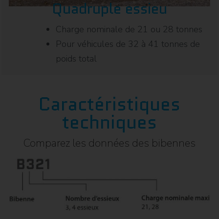
Quadruple essieu
Charge nominale de 21 ou 28 tonnes
Pour véhicules de 32 à 41 tonnes de
poids total
Caractéristiques
techniques
Comparez les données des bibennes