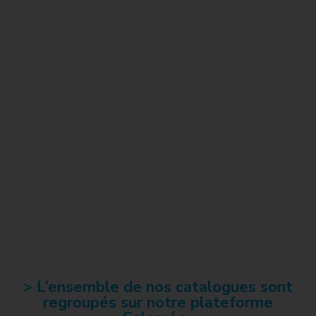
> L’ensemble de nos catalogues sont
regroupés sur notre plateforme