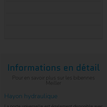
Informations en détail
Pour en savoir plus sur les bibennes
Meiller
Hayon hydraulique
La porte universelle est également disponible avec