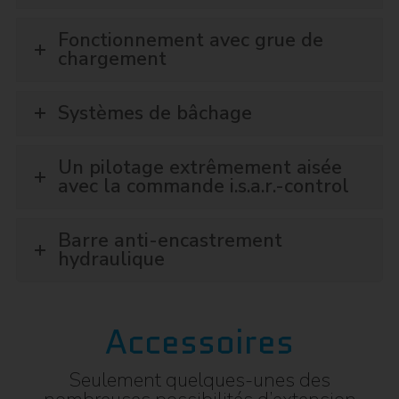
Fonctionnement avec grue de
chargement
Systèmes de bâchage
Un pilotage extrêmement aisée
avec la commande i.s.a.r.-control
Barre anti-encastrement
hydraulique
Accessoires
Seulement quelques-unes des