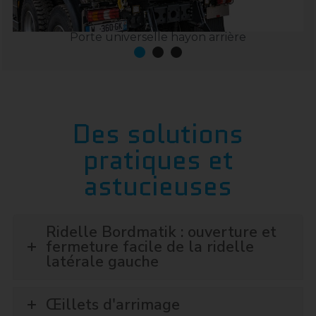
Porte universelle hayon arrière
Des solutions
pratiques et
astucieuses
Ridelle Bordmatik : ouverture et
fermeture facile de la ridelle
latérale gauche
Œillets d'arrimage