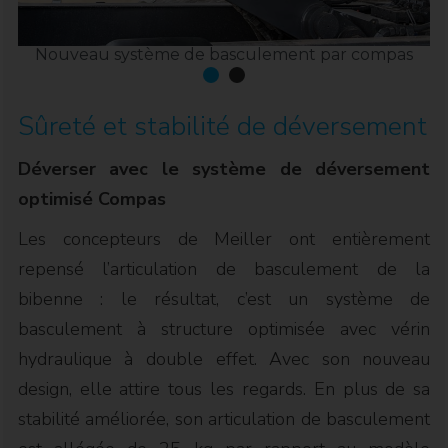
Nouveau système de basculement par compas
Sûreté et stabilité de déversement
Déverser avec le système de déversement
optimisé Compas
Les concepteurs de Meiller ont entièrement
repensé l’articulation de basculement de la
bibenne : le résultat, c’est un système de
basculement à structure optimisée avec vérin
hydraulique à double effet. Avec son nouveau
design, elle attire tous les regards. En plus de sa
stabilité améliorée, son articulation de basculement