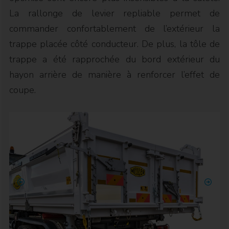
La rallonge de levier repliable permet de
commander confortablement de l’extérieur la
trappe placée côté conducteur. De plus, la tôle de
trappe a été rapprochée du bord extérieur du
hayon arrière de manière à renforcer l’effet de
coupe.