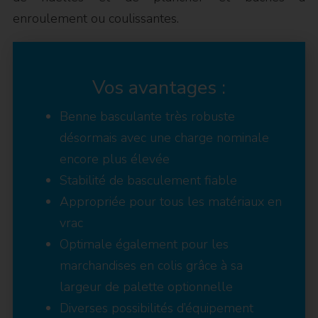
enroulement ou coulissantes.
Vos avantages :
Benne basculante très robuste
désormais avec une charge nominale
encore plus élevée
Stabilité de basculement fiable
Appropriée pour tous les matériaux en
vrac
Optimale également pour les
marchandises en colis grâce à sa
largeur de palette optionnelle
Diverses possibilités d’équipement